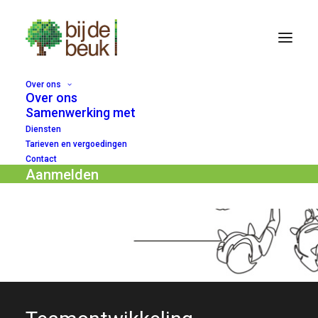
Over ons
Over ons
Samenwerking met
Diensten
Tarieven en vergoedingen
Contact
Aanmelden