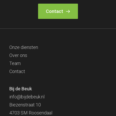
Contact
Onze diensten
Over ons
Team
Contact
Bij de Beuk
info@bijdebeuk.nl
Biezenstraat 10
4703 SM Roosendaal