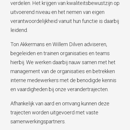
verdelen. Het krijgen van kwaliteitsbewustzijn op
uitvoerend niveau en het nemen van eigen
verantwoordelijkheid vanuit hun functie is daarbij
leidend.
Ton Akkermans en Willem Dilven adviseren,
begeleiden en trainen organisaties en teams
hierbij. We werken daarbij nauw samen met het
management van de organisaties en betrekken
interne medewerkers met de benodigde kennis
en vaardigheden bij onze verandertrajecten.
Afhankelijk van aard en omvang kunnen deze
trajecten worden uitgevoerd met vaste
samenwerkingspartners.