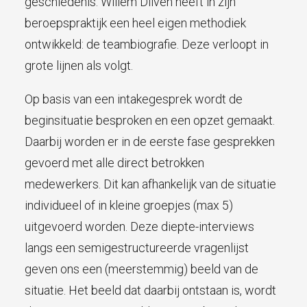
geschiedenis. Willem Dilven heeft in zijn
beroepspraktijk een heel eigen methodiek
ontwikkeld: de teambiografie. Deze verloopt in
grote lijnen als volgt.
Op basis van een intakegesprek wordt de
beginsituatie besproken en een opzet gemaakt.
Daarbij worden er in de eerste fase gesprekken
gevoerd met alle direct betrokken
medewerkers. Dit kan afhankelijk van de situatie
individueel of in kleine groepjes (max 5)
uitgevoerd worden. Deze diepte-interviews
langs een semigestructureerde vragenlijst
geven ons een (meerstemmig) beeld van de
situatie. Het beeld dat daarbij ontstaan is, wordt