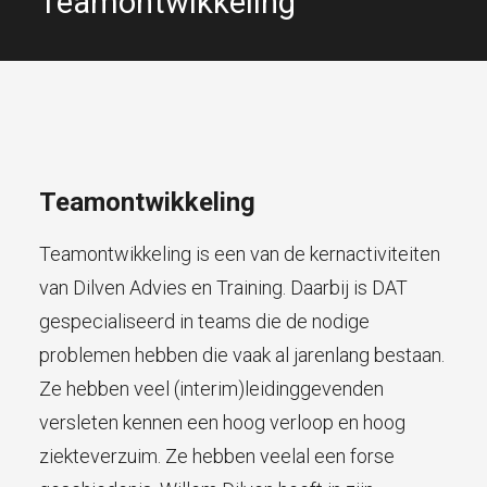
Teamontwikkeling
Teamontwikkeling
Teamontwikkeling is een van de kernactiviteiten
van Dilven Advies en Training. Daarbij is DAT
gespecialiseerd in teams die de nodige
problemen hebben die vaak al jarenlang bestaan.
Ze hebben veel (interim)leidinggevenden
versleten kennen een hoog verloop en hoog
ziekteverzuim. Ze hebben veelal een forse