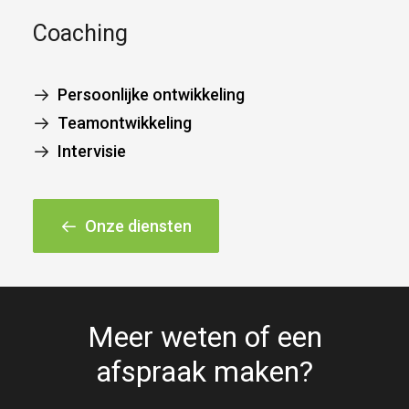
Coaching
Persoonlijke ontwikkeling
Teamontwikkeling
Intervisie
Onze diensten
Meer weten of een
afspraak maken?