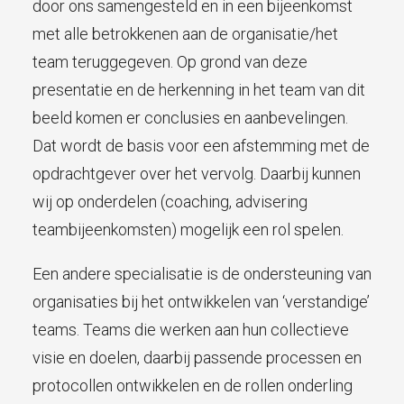
door ons samengesteld en in een bijeenkomst
met alle betrokkenen aan de organisatie/het
team teruggegeven. Op grond van deze
presentatie en de herkenning in het team van dit
beeld komen er conclusies en aanbevelingen.
Dat wordt de basis voor een afstemming met de
opdrachtgever over het vervolg. Daarbij kunnen
wij op onderdelen (coaching, advisering
teambijeenkomsten) mogelijk een rol spelen.
Een andere specialisatie is de ondersteuning van
organisaties bij het ontwikkelen van ‘verstandige’
teams. Teams die werken aan hun collectieve
visie en doelen, daarbij passende processen en
protocollen ontwikkelen en de rollen onderling