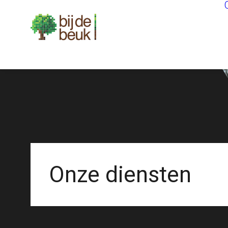
Onze diensten