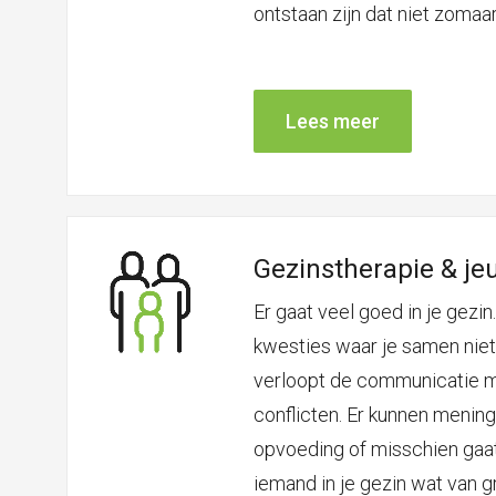
ontstaan zijn dat niet zomaar
Lees meer
Gezinstherapie & je
Er gaat veel goed in je gezin
kwesties waar je samen niet
verloopt de communicatie m
conflicten. Er kunnen mening
opvoeding of misschien gaa
iemand in je gezin wat van g