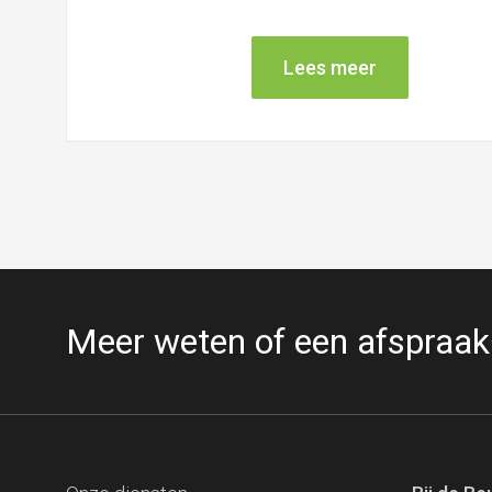
Lees meer
Meer weten of een afspraa