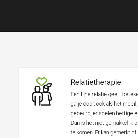
Relatietherapie
Een fijne relatie geeft betek
ga je door, ook als het moeili
gebeurd, er spelen heftige em
Dan is het niet gemakkelijk 
te komen. Er kan gemerkt o