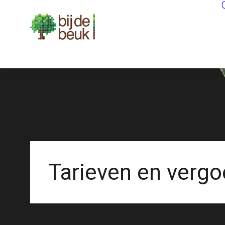
Tarieven en verg