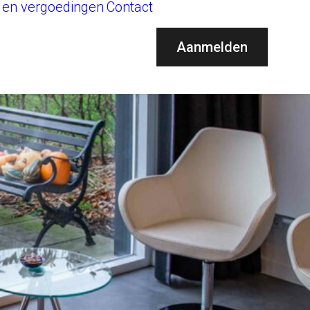
 en vergoedingen
Contact
Aanmelden