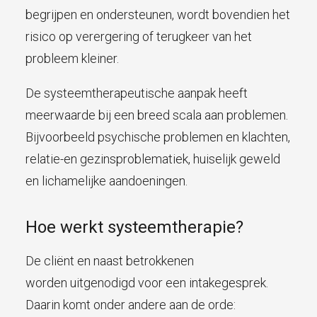
begrijpen en ondersteunen, wordt bovendien het
risico op verergering of terugkeer van het
probleem kleiner.
De systeemtherapeutische aanpak heeft
meerwaarde bij een breed scala aan problemen.
Bijvoorbeeld psychische problemen en klachten,
relatie-en gezinsproblematiek, huiselijk geweld
en lichamelijke aandoeningen.
Hoe werkt systeemtherapie?
De cliënt en naast betrokkenen
worden uitgenodigd voor een intakegesprek.
Daarin komt onder andere aan de orde: