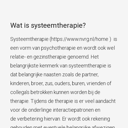
Wat is systeemtherapie?
Systeemtherapie (
https://www.nvrg.nl/home
) is
een vorm van psychotherapie en wordt ook wel
relatie- en gezinstherapie genoemd. Het
belangrijkste kenmerk van systeemtherapie is
dat belangrijke naasten zoals de partner,
kinderen, broer, zus, ouders, buren, vrienden of
collega’s betrokken kunnen worden bij de
therapie. Tijdens de therapie is er veel aandacht
voor de onderlinge interactiepatronen en
de verbetering hiervan. Er wordt ook rekening
gehouden met eventuele belangrijke afwezigen.