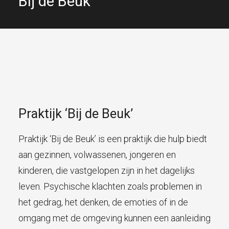
Bij de Beuk
Praktijk ‘Bij de Beuk’
Praktijk ‘Bij de Beuk’ is een praktijk die hulp biedt
aan gezinnen, volwassenen, jongeren en
kinderen, die vastgelopen zijn in het dagelijks
leven. Psychische klachten zoals problemen in
het gedrag, het denken, de emoties of in de
omgang met de omgeving kunnen een aanleiding