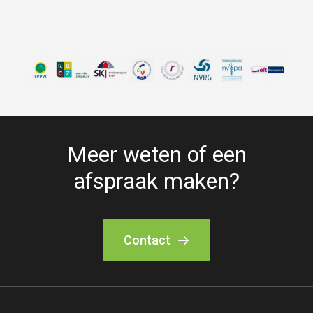
Meer weten of een
afspraak maken?
Contact