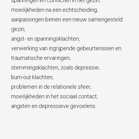
spanningen en conflicten in het gezin;
moeilijkheden na een echtscheiding;
aanpassingen binnen een nieuw samengesteld
gezin;
angst- en spanningsklachten;
verwerking van ingrijpende gebeurtenissen en
traumatische ervaringen;
stemmingsklachten, zoals depressie;
burn-out klachten;
problemen in de relationele sfeer;
moeilijkheden in het sociaal contact;
angsten en depressieve gevoelens.