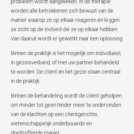
probleem wordt aangekeken. In de therapie
worden alle betrokkenen zich bewust van de
manier waarop ze op elkaar reageren en krijgen
ze zicht op de invloed die ze op elkaar hebben.
Van daaruit wordt er gewerkt naar een oplossing.
Binnen de praktijk is het mogelijk om individueel,
in gezinsverband, of met uw partner behandeld
te worden. De cliënt en het gezin staan centraal
in de praktijk.
Binnen de behandeling wordt de cliënt geholpen
om minder tot geen hinder meer te ondervinden
van de klachten op een cliëntgerichte,
wetenschappelijk onderbouwde en
doeltreffende manier.