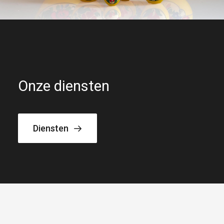
Onze diensten
Diensten