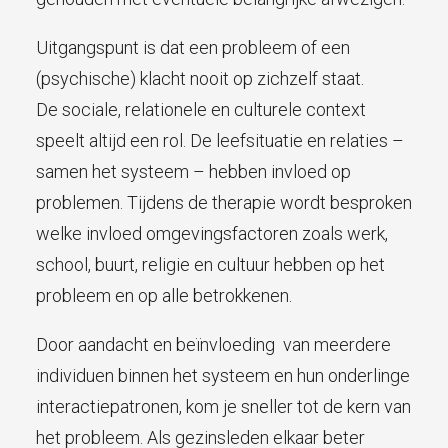
Uitgangspunt is dat een probleem of een
(psychische) klacht nooit op zichzelf staat.
De sociale, relationele en culturele context
speelt altijd een rol. De leefsituatie en relaties –
samen het systeem – hebben invloed op
problemen. Tijdens de therapie wordt besproken
welke invloed omgevingsfactoren zoals werk,
school, buurt, religie en cultuur hebben op het
probleem en op alle betrokkenen.
Door aandacht en beïnvloeding van meerdere
individuen binnen het systeem en hun onderlinge
interactiepatronen, kom je sneller tot de kern van
het probleem. Als gezinsleden elkaar beter