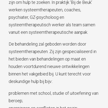
zijn om hulp te zoeken. In praktijk ‘Bij de Beuk’
werken systeemtherapeuten, coaches,
psychiater, GZ-psycholoog en
systeemtherapeutisch werker als team samen
vanuit een systeemtherapeutische aanpak.
De behandeling zal geboden worden door
systeemtherapeuten. Zij zijn gespecialiseerd in
het bieden van behandelingen op maat en
houden voortdurend nieuwe ontwikkelingen
binnen het vakgebied bij. U kunt terecht voor
deskundige hulp bij bijv.:
problemen met school, studie of uitoefening van
beroep;