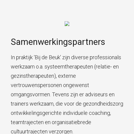
Samenwerkingspartners
In praktijk ‘Bij de Beuk’ zijn diverse professionals
werkzaam o.a. systeemtherapeuten (relatie- en
gezinstherapeuten), externe
vertrouwenspersonen ongewenst
omgangsvormen. Tevens zijn er adviseurs en
trainers werkzaam, die voor de gezondheidszorg
ontwikkelingsgerichte individuele coaching,
teamtrajecten en organisatiebrede
cultuurtrajecten verzorgen.