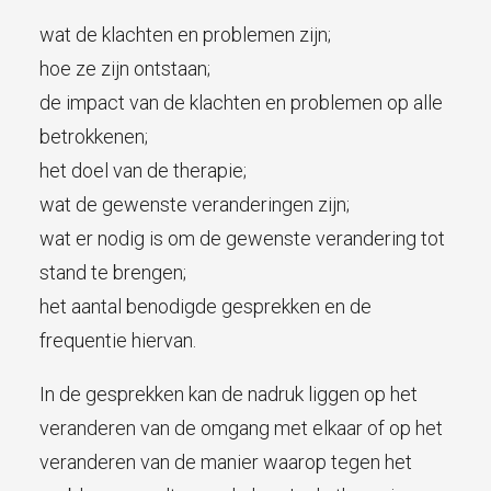
wat de klachten en problemen zijn;
hoe ze zijn ontstaan;
de impact van de klachten en problemen op alle
betrokkenen;
het doel van de therapie;
wat de gewenste veranderingen zijn;
wat er nodig is om de gewenste verandering tot
stand te brengen;
het aantal benodigde gesprekken en de
frequentie hiervan.
In de gesprekken kan de nadruk liggen op het
veranderen van de omgang met elkaar of op het
veranderen van de manier waarop tegen het