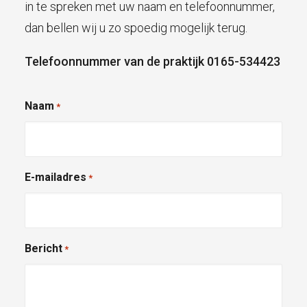
in te spreken met uw naam en telefoonnummer,
dan bellen wij u zo spoedig mogelijk terug.
Telefoonnummer van de praktijk 0165-534423
Naam
*
E-mailadres
*
Bericht
*