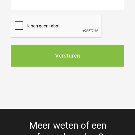
CAPTCHA
Meer weten of een