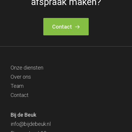
afspraak maken?
Contact
Onze diensten
Over ons
Team
Contact
Bij de Beuk
info@bijdebeuk.nl