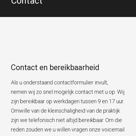
Contact
Contact en bereikbaarheid
Als u onderstaand contactformulier invult,
nemen wij zo snel mogelijk contact met u op. Wij
zijn bereikbaar op werkdagen tussen 9 en 17 uur.
Omwille van de kleinschaligheid van de praktijk
zijn we telefonisch niet altijd bereikbaar. Om die
reden zouden we u willen vragen onze voicemail