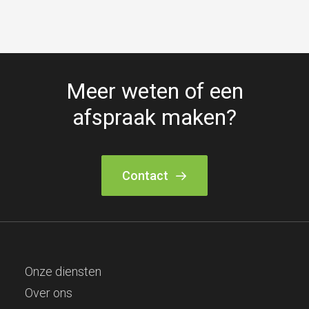
Meer weten of een
afspraak maken?
Contact
Onze diensten
Over ons