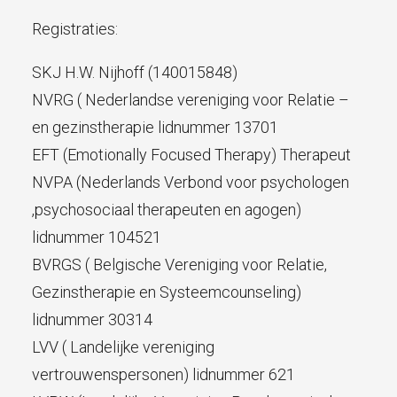
Registraties:
SKJ H.W. Nijhoff (140015848)
NVRG ( Nederlandse vereniging voor Relatie –
en gezinstherapie lidnummer 13701
EFT (Emotionally Focused Therapy) Therapeut
NVPA (Nederlands Verbond voor psychologen
,psychosociaal therapeuten en agogen)
lidnummer 104521
BVRGS ( Belgische Vereniging voor Relatie,
Gezinstherapie en Systeemcounseling)
lidnummer 30314
LVV ( Landelijke vereniging
vertrouwenspersonen) lidnummer 621