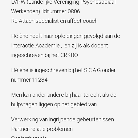
LVPW (Landelijke Vereniging Psychosociaal
Werkenden) lidnummer 0806
Re Attach specialist en affect coach
Hélène heeft haar opleidingen gevolgd aan de
Interactie Academie , en zij is als docent
ingeschreven bij het CRKBO.
Hélène is ingeschreven bij het S.C.A.G onder
nummer 11284.
Men kan onder andere bij haar terecht als de
hulpvragen liggen op het gebied van:
Verwerking van ingrijpende gebeurtenissen
Partner-relatie problemen