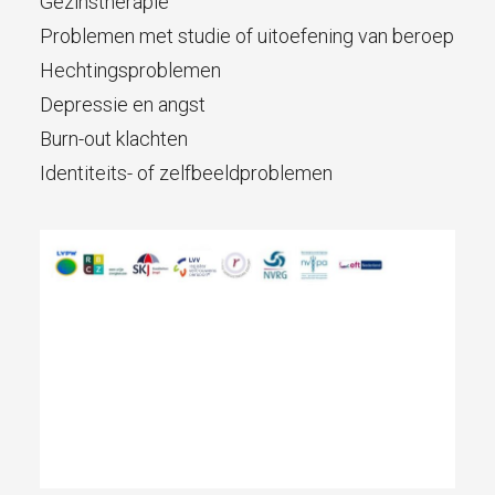
Gezinstherapie
Problemen met studie of uitoefening van beroep
Hechtingsproblemen
Depressie en angst
Burn-out klachten
Identiteits- of zelfbeeldproblemen