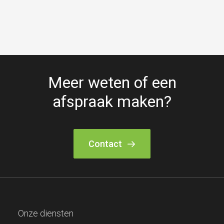
Meer weten of een
afspraak maken?
Contact
Onze diensten