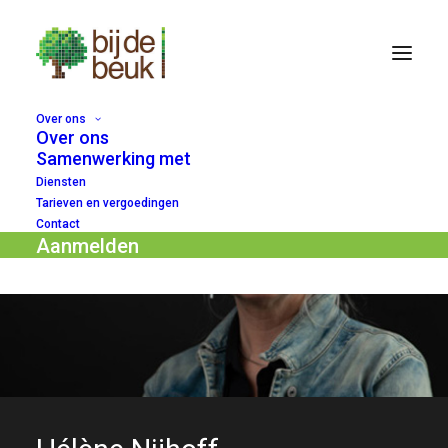
Over ons
Over ons
Samenwerking met
Diensten
Tarieven en vergoedingen
Contact
Aanmelden