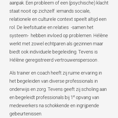
aanpak. Een probleem of een (psychische) klacht
staat nooit op zichzelf: iemands sociale,
relationele en culturele context speelt altijd een
rol. De leefsituatie en relaties -samen het
systeem- hebben invloed op problemen. Hélène
werkt met zowel echtparen als gezinnen maar
biedt ook individuele begeleiding. Tevens is
Hélène geregistreerd vertrouwenspersoon .
Als trainer en coach heeft zij ruime ervaring in
het begeleiden van diverse professionals in
onderwijs en zorg. Tevens geeft zij scholing aan
e
en begeleidt professionals bij 1
opvang van
medewerkers na schokkende en ingrijpende
gebeurtenissen.