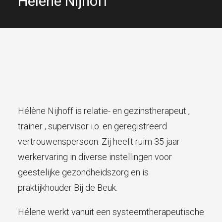
Hélène Nijhoff
Hélène Nijhoff is relatie- en gezinstherapeut ,
trainer , supervisor i.o. en geregistreerd
vertrouwenspersoon. Zij heeft ruim 35 jaar
werkervaring in diverse instellingen voor
geestelijke gezondheidszorg en is
praktijkhouder Bij de Beuk.
Hélene werkt vanuit een systeemtherapeutische