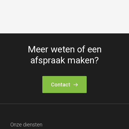
Meer weten of een
afspraak maken?
Contact
Onze diensten