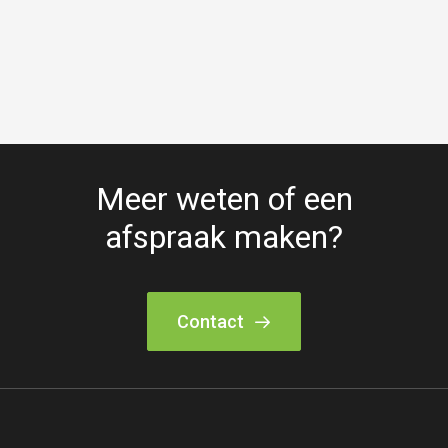
Meer weten of een
afspraak maken?
Contact