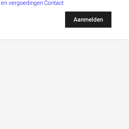
 en vergoedingen
Contact
Aanmelden