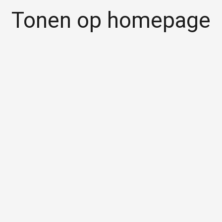
Tonen op homepage